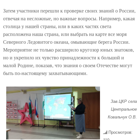
Затем участники перешли к проверке своих знаний о России,
отвечая на несложные, но важные вопросы. Например, какая
столица у нашей страны, или в каких частях света
расположена наша страна, или выбрать на карте все моря
Северного Ледовитого океана, омывающие берега России.
Мероприятие не только расширило кругозор юных знатоков,
но и укрепило их чувство принадлежности к большой и
малой Родине, показав, что знания о своем Отечестве могут
быть по-настоящему захватывающими.
Зав.ЦКР села
Центральное
Ковальчук О.В.
Просмотров: