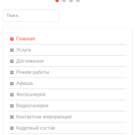
Главная
Услуги
Достижения
Режим работы
Афиша
Фотогалерея
Видеогалерея
Контактная информация
Кадровый состав