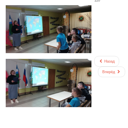
110
Назад
Вперёд