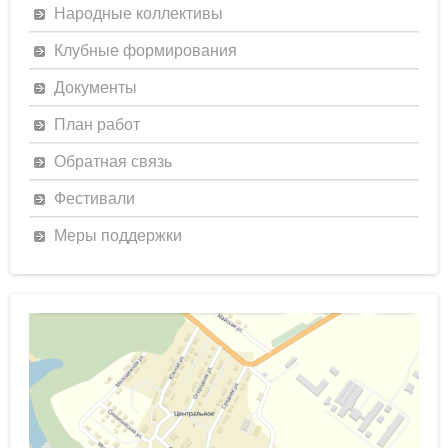
Народные коллективы
Клубные формирования
Документы
План работ
Обратная связь
Фестивали
Меры поддержки