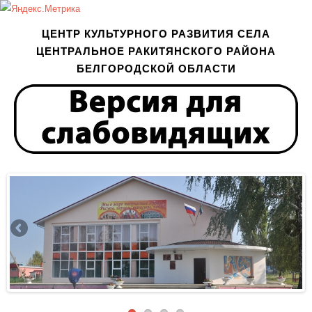
ЦЕНТР КУЛЬТУРНОГО РАЗВИТИЯ СЕЛА
ЦЕНТРАЛЬНОЕ РАКИТЯНСКОГО РАЙОНА
БЕЛГОРОДСКОЙ ОБЛАСТИ