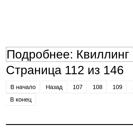
Подробнее: Квиллинг
Страница 112 из 146
В начало
Назад
107
108
109
В конец