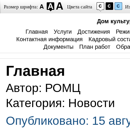
Размер шрифта:
Цвета сайта
И
Дом культ
Главная
Услуги
Достижения
Режи
Контактная информация
Кадровый сост
Документы
План работ
Обра
Главная
Автор:
РОМЦ
Категория:
Новости
Опубликовано: 15 авг