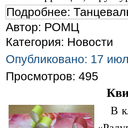
Подробнее: Танцевал
Автор:
РОМЦ
Категория:
Новости
Опубликовано: 17 июл
Просмотров: 495
Кви
В к
«Рад