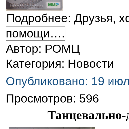
Подробнее: Друзья, х
помощи….
Автор:
РОМЦ
Категория:
Новости
Опубликовано: 19 июл
Просмотров: 596
Танцевально-