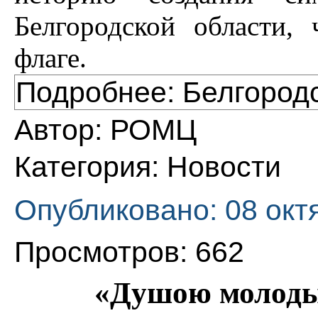
Белгородской области,
флаге.
Подробнее: Белгород
Автор:
РОМЦ
Категория:
Новости
Опубликовано: 08 окт
Просмотров: 662
«Душою молоды 