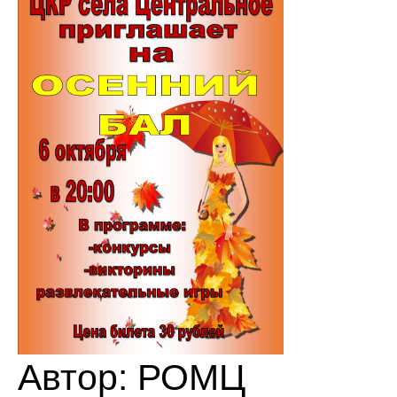
Автор:
РОМЦ