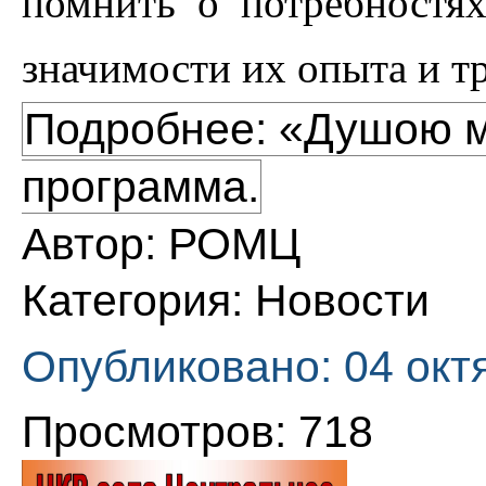
помнить о потребностя
значимости их опыта и тр
Подробнее: «Душою м
программа.
Автор:
РОМЦ
Категория:
Новости
Опубликовано: 04 окт
Просмотров: 718