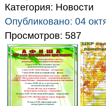
Категория:
Новости
Опубликовано: 04 окт
Просмотров: 587