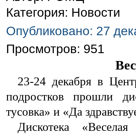
Категория:
Новости
Опубликовано: 27 дек
Просмотров: 951
Вес
23-24 декабря в Цен
подростков прошли ди
тусовка» и «Да здравствуе
Дискотека «Веселая