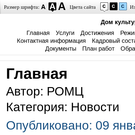
Размер шрифта:
Цвета сайта
И
Дом культ
Главная
Услуги
Достижения
Режи
Контактная информация
Кадровый сост
Документы
План работ
Обра
Главная
Автор:
РОМЦ
Категория:
Новости
Опубликовано: 09 янв