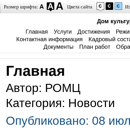
Размер шрифта:
Цвета сайта
И
Дом культ
Главная
Услуги
Достижения
Режи
Контактная информация
Кадровый сост
Документы
План работ
Обра
Главная
Автор:
РОМЦ
Категория:
Новости
Опубликовано: 08 июл