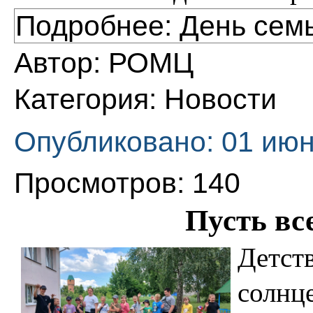
Подробнее: День семь
Автор:
РОМЦ
Категория:
Новости
Опубликовано: 01 июн
Просмотров: 140
Пусть вс
Детств
солнце