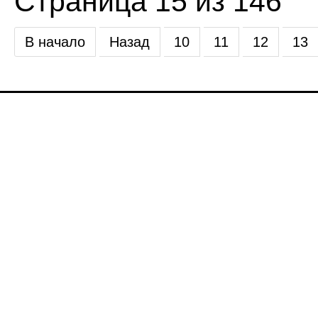
Страница 15 из 146
В начало
Назад
10
11
12
13