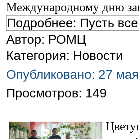
Международному дню за
Подробнее: Пусть все
Автор:
РОМЦ
Категория:
Новости
Опубликовано: 27 мая
Просмотров: 149
Цвету