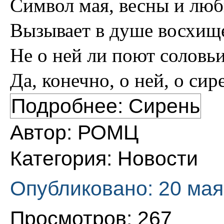
Символ мая, весны и лю
Вызывает в душе восхищ
Не о ней ли поют соловь
Да, конечно, о ней, о сир
Подробнее: Сирень
Автор:
РОМЦ
Категория:
Новости
Опубликовано: 20 мая
Просмотров: 267