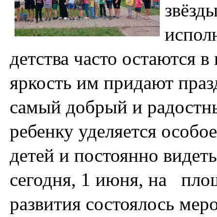
звёзды
испол
детства часто остаются в
яркость им придают праз
самый добрый и радостны
ребенку уделяется особое
детей и постоянно видеть
сегодня, 1 июня, на пло
развития состоялось мер