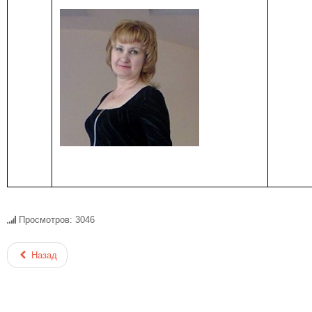
Просмотров: 3046
Назад