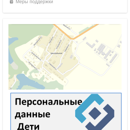
Меры поддержки