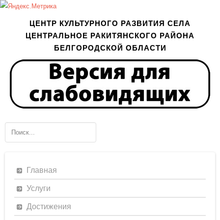
ЦЕНТР КУЛЬТУРНОГО РАЗВИТИЯ СЕЛА
ЦЕНТРАЛЬНОЕ РАКИТЯНСКОГО РАЙОНА
БЕЛГОРОДСКОЙ ОБЛАСТИ
Главная
Услуги
Достижения