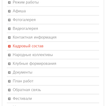
Режим работы
Афиша
Фотогалерея
Видеогалерея
Контактная информация
Кадровый состав
Народные коллективы
Клубные формирования
Документы
План работ
Обратная связь
Фестивали