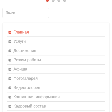
Главная
Услуги
Достижения
Режим работы
Афиша
Фотогалерея
Видеогалерея
Контактная информация
Кадровый состав