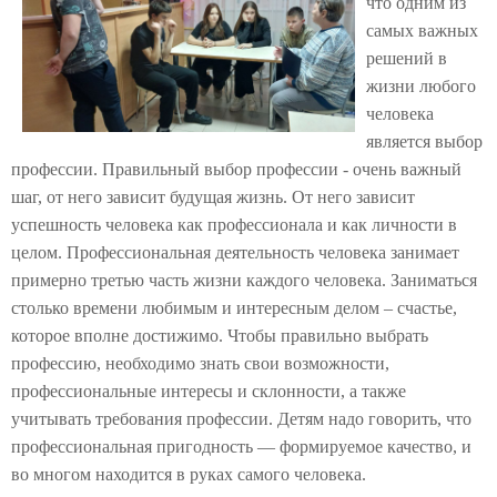
что одним из
самых важных
решений в
жизни любого
человека
является выбор
профессии. Правильный выбор профессии - очень важный
шаг, от него зависит будущая жизнь. От него зависит
успешность человека как профессионала и как личности в
целом. Профессиональная деятельность человека занимает
примерно третью часть жизни каждого человека. Заниматься
столько времени любимым и интересным делом – счастье,
которое вполне достижимо. Чтобы правильно выбрать
профессию, необходимо знать свои возможности,
профессиональные интересы и склонности, а также
учитывать требования профессии. Детям надо говорить, что
профессиональная пригодность — формируемое качество, и
во многом находится в руках самого человека.