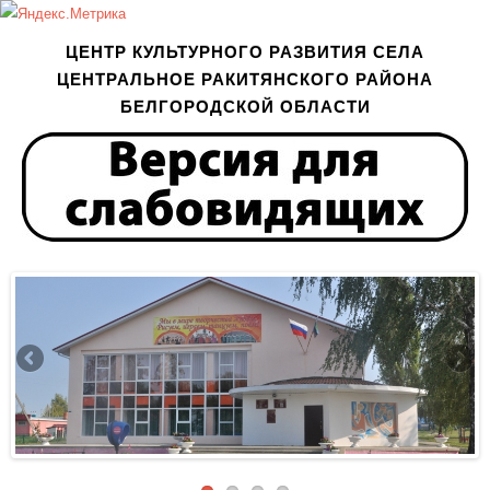
ЦЕНТР КУЛЬТУРНОГО РАЗВИТИЯ СЕЛА
ЦЕНТРАЛЬНОЕ РАКИТЯНСКОГО РАЙОНА
БЕЛГОРОДСКОЙ ОБЛАСТИ