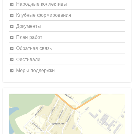
Народные коллективы
Клубные формирования
Документы
План работ
Обратная связь
Фестивали
Меры поддержки