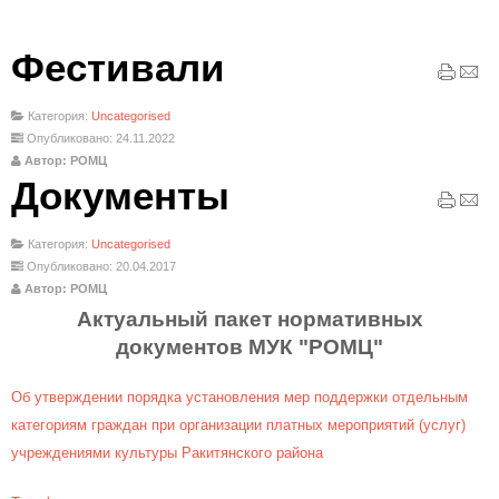
Фестивали
Категория:
Uncategorised
Опубликовано: 24.11.2022
Автор: РОМЦ
Документы
Категория:
Uncategorised
Опубликовано: 20.04.2017
Автор: РОМЦ
Актуальный пакет нормативных
документов МУК "РОМЦ"
Об утверждении порядка установления мер поддержки отдельным
категориям граждан при организации платных мероприятий (услуг)
учреждениями культуры Ракитянского района