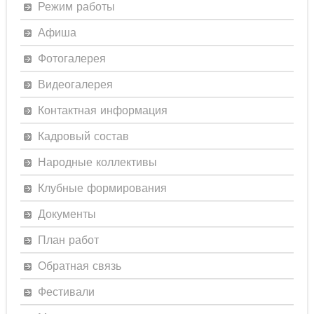
Режим работы
Афиша
Фотогалерея
Видеогалерея
Контактная информация
Кадровый состав
Народные коллективы
Клубные формирования
Документы
План работ
Обратная связь
Фестивали