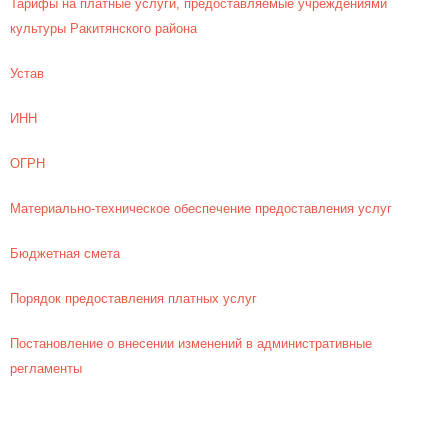
Тарифы на платные услуги, предоставляемые учреждениями
культуры Ракитянского района
Устав
ИНН
ОГРН
Материально-техническое обеспечение предоставления услуг
Бюджетная смета
Порядок предоставления платных услуг
Постановление о внесении изменений в административные
регламенты