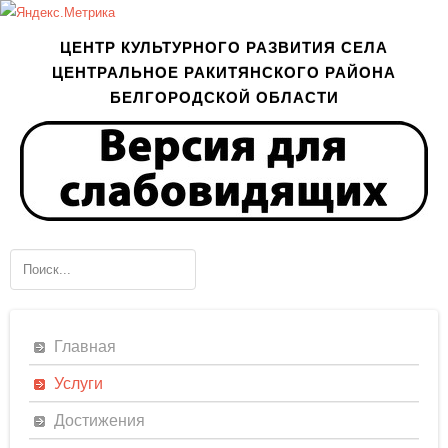
ЦЕНТР КУЛЬТУРНОГО РАЗВИТИЯ СЕЛА
ЦЕНТРАЛЬНОЕ РАКИТЯНСКОГО РАЙОНА
БЕЛГОРОДСКОЙ ОБЛАСТИ
Главная
Услуги
Достижения