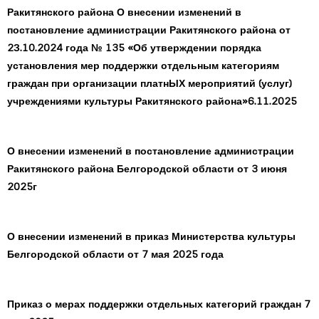
Ракитянского района О внесении изменений в
постановление администрации Ракитянского района от
2З.10.2024 года № 135 «Об утверждении порядка
установления мер поддержки отдельным категориям
граждан при организации платнЫХ мероприятий (услуг)
учреждениями культуры Ракитянского района»
6.11.2025
О внесении изменений в постановление администрации
Ракитянского района Белгородской области от 3 июня
2025г
О внесении изменений в приказ Министерства культуры
Белгородской области от 7 мая 2025 года
Приказ о мерах поддержки отдельных категорий граждан 7