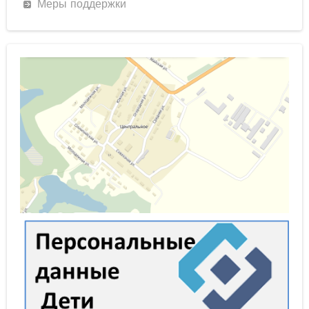
Меры поддержки