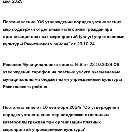
мая 2025г
Постановление "Об утверждении порядка установления
мер поддержки отдельным категориям граждан при
организации платных мероприятий (услуг) учреждениями
культуры Ракитянского района" от 23.10.24.
Решение Муниципального совета №8 от 22.10.2024 Об
утверждении тарифов на платные услуги оказываемые
муниципальными бюджетными учреждениями культуры
Ракитянского района
Постановление от 16 сентября 2024г "Об утверждении
порядка установления мер поддержки отдельным
категориям граждан при организации платных
мероприятий учреждениями культуры"