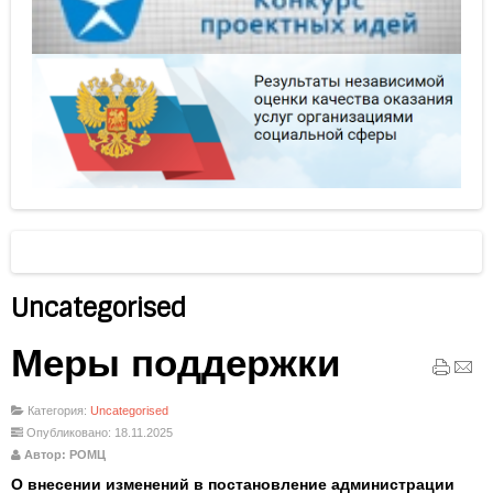
Uncategorised
Меры поддержки
Категория:
Uncategorised
Опубликовано: 18.11.2025
Автор: РОМЦ
О внесении изменений в постановление администрации